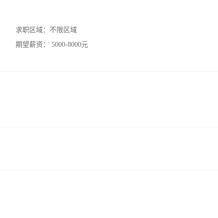
求职区域：
不限区域
期望薪资：
5000-8000元