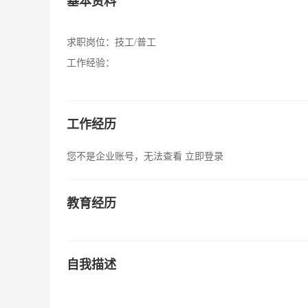
基本资料
求职岗位：
技工/普工
工作经验：
工作经历
您不是企业账号，无法查看
立即登录
教育经历
自我描述