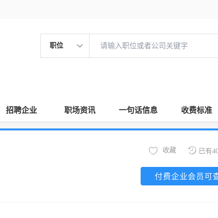
职位
招聘企业
职场资讯
一句话信息
收费标准
收藏
已有4
付费企业会员可