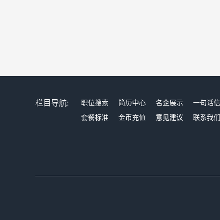
栏目导航:
职位搜索
简历中心
名企展示
一句话
套餐标准
金币充值
意见建议
联系我