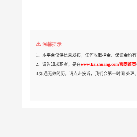
温馨提示
1、本平台仅供信息发布，任何收取押金、保证金均有
2、请告知求职者，是在
www.kaizhuang.com官网首页
3.如遇无效简历，请点击投诉，我们会第一时间 处理