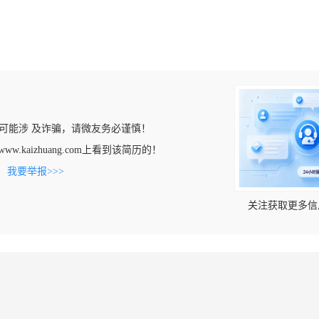
可能涉 及诈骗，请微友务必谨慎！
www.kaizhuang.com上看到该简历的！
。
我要举报>>>
关注获取更多信