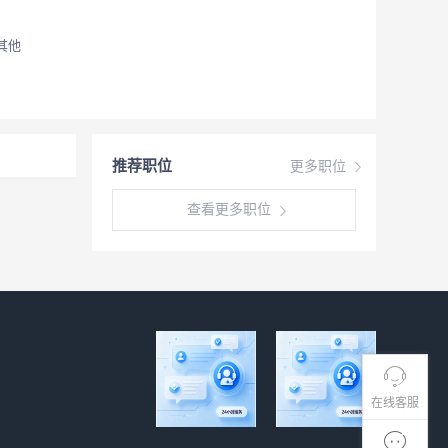
其他
推荐职位
更多职位
查看更多职位
在线客服