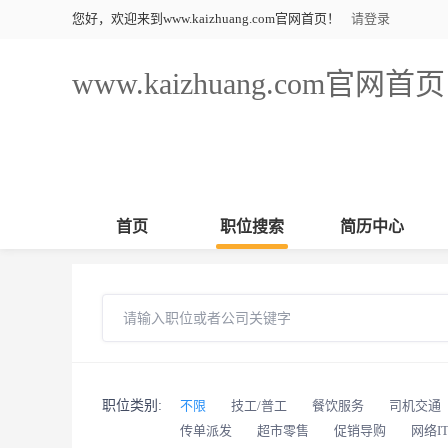
您好，欢迎来到www.kaizhuang.com官网首页！
请登录
www.kaizhuang.com官网首页
首页
职位搜索
简历中心
职位类别:
不限
技工/普工
餐饮服务
司机交通
传单派发
超市零售
促销导购
网络I