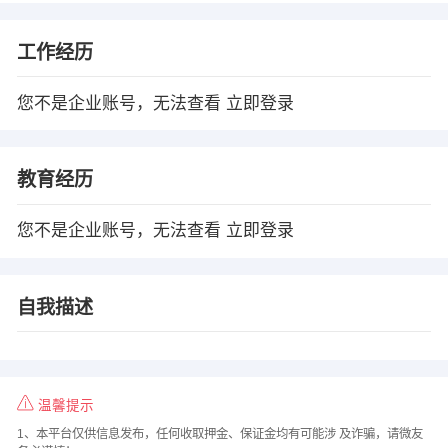
工作经历
您不是企业账号，无法查看
立即登录
教育经历
您不是企业账号，无法查看
立即登录
自我描述
温馨提示
1、本平台仅供信息发布，任何收取押金、保证金均有可能涉 及诈骗，请微友