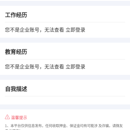
工作经历
您不是企业账号，无法查看
立即登录
教育经历
您不是企业账号，无法查看
立即登录
自我描述
温馨提示
1、本平台仅供信息发布，任何收取押金、保证金均有可能涉 及诈骗，请微友