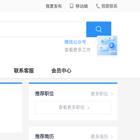
我要发布
移动端
我要联系
微信公众号
查看更多工作
联系客服
会员中心
推荐职位
更多职位
查看更多职位
推荐简历
更多简历