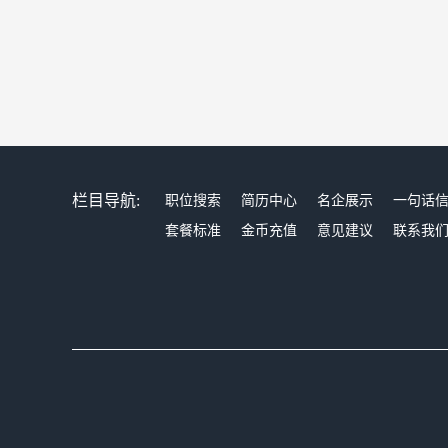
栏目导航:
职位搜索
简历中心
名企展示
一句话
套餐标准
金币充值
意见建议
联系我