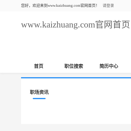
您好，欢迎来到www.kaizhuang.com官网首页！
请登录
www.kaizhuang.com官网首页
首页
职位搜索
简历中心
职场资讯