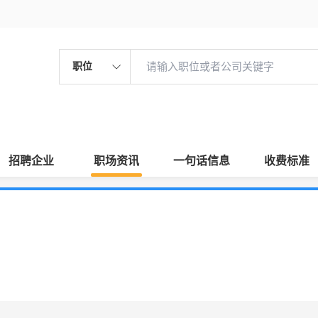
职位
招聘企业
职场资讯
一句话信息
收费标准