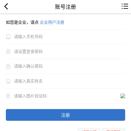
账号注册
如您是企业，请点
企业用户注册
注册