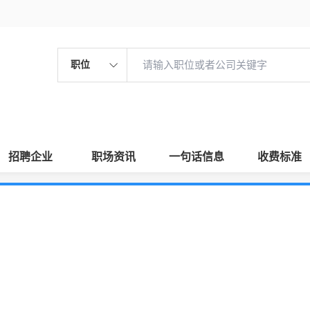
职位
招聘企业
职场资讯
一句话信息
收费标准