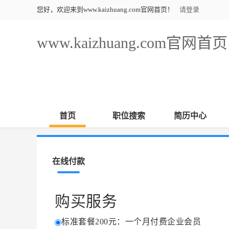
您好，欢迎来到www.kaizhuang.com官网首页！
请登录
www.kaizhuang.com官网首页
首页
职位搜索
简历中心
在线付款
购买服务
标准套餐200元：一个月付费企业会员