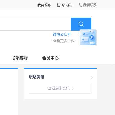
我要发布
移动端
我要联系
微信公众号
查看更多工作
联系客服
会员中心
职场资讯
查看更多资讯