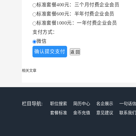
标准套餐400元：三个月付费企业会员
标准套餐600元：半年付费企业会员
标准套餐1000元：一年付费企业会员
支付方式：
微信
相关文章
栏目导航:
职位搜索
简历中心
名企展示
一句话
套餐标准
金币充值
意见建议
联系我